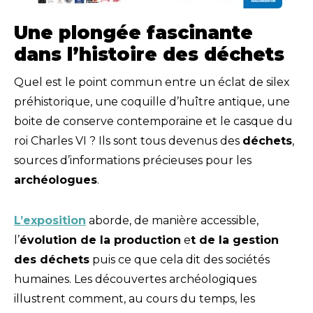
Une plongée fascinante
dans l’histoire des déchets
Quel est le point commun entre un éclat de silex
préhistorique, une coquille d’huître antique, une
boite de conserve contemporaine et le casque du
roi Charles VI ? Ils sont tous devenus des
déchets
,
sources d’informations précieuses pour les
archéologues
.
L’exposition
aborde, de manière accessible,
l’
évolution de la production
e
t de la gestion
des déchets
puis ce que cela dit des sociétés
humaines. Les découvertes archéologiques
illustrent comment, au cours du temps, les