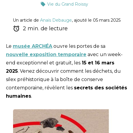
Vie du Grand Roissy
Un article de
Anaïs Debauge
, ajouté le 05 mars 2025
2 min. de lecture
Le
musée ARCHÉA
ouvre les portes de sa
nouvelle exposition temporaire
avec un week-
end exceptionnel et gratuit, les
15 et 16 mars
2025
. Venez découvrir comment les déchets, du
silex préhistorique à la boîte de conserve
contemporaine, révèlent les
secrets des sociétés
humaines
.