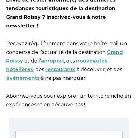
tendances touristiques de la destination
Grand Roissy ? Inscrivez-vous à notre
newsletter !
Recevez régulièrement dans votre boîte mail un
condensé de l’actualité de la destination
Grand
Roissy
et de l’
aéroport
, des
nouveautés
hôtelières
, des
restaurants
à découvrir, et des
événements
à ne pas manquer.
Abonnez-vous pour explorer un territoire riche en
expériences et en découvertes !