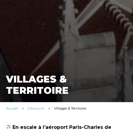
VILLAGES &
TERRITOIRE
Accueil
»
Découvrir
»
Villages & Territoire
En escale à l’aéroport Paris-Charles de