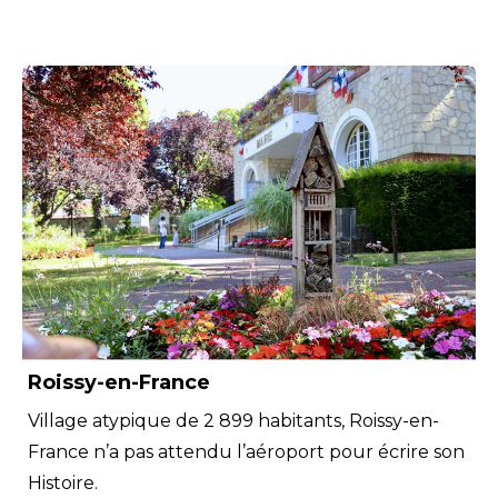
Roissy-en-France
Village atypique de 2 899 habitants, Roissy-en-
France n’a pas attendu l’aéroport pour écrire son
Histoire.