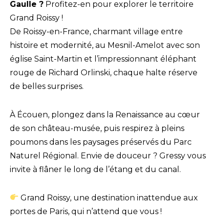
Gaulle ?
Profitez-en pour explorer le territoire
Grand Roissy !
De Roissy-en-France, charmant village entre
histoire et modernité, au Mesnil-Amelot avec son
église Saint-Martin et l’impressionnant éléphant
rouge de Richard Orlinski, chaque halte réserve
de belles surprises.
À Écouen, plongez dans la Renaissance au cœur
de son château-musée, puis respirez à pleins
poumons dans les paysages préservés du Parc
Naturel Régional. Envie de douceur ? Gressy vous
invite à flâner le long de l’étang et du canal.
Grand Roissy, une destination inattendue aux
portes de Paris, qui n’attend que vous !