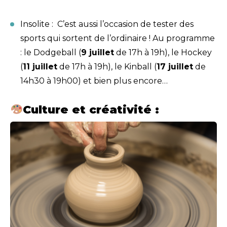
Insolite : C’est aussi l’occasion de tester des
sports qui sortent de l’ordinaire ! Au programme
: le Dodgeball (
9 juillet
de 17h à 19h), le Hockey
(
11 juillet
de 17h à 19h), le Kinball (
17 juillet
de
14h30 à 19h00) et bien plus encore…
Culture et créativité :