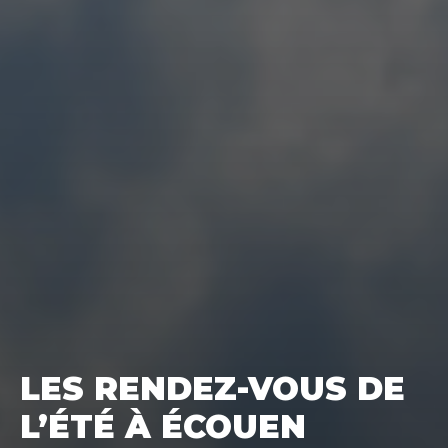
LES RENDEZ-VOUS DE
L’ÉTÉ À ÉCOUEN