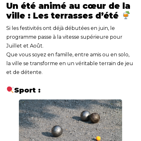
Un été animé au cœur de la
ville : Les terrasses d’été
Si les festivités ont déjà débutées en juin, le
programme passe à la vitesse supérieure pour
Juillet et Août.
Que vous soyez en famille, entre amis ou en solo,
la ville se transforme en un véritable terrain de jeu
et de détente.
Sport :