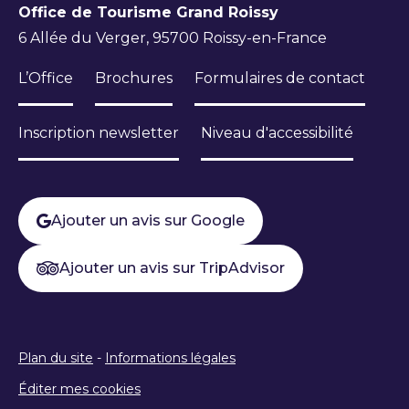
Office de Tourisme Grand Roissy
6 Allée du Verger, 95700 Roissy-en-France
L’Office
Brochures
Formulaires de contact
Inscription newsletter
Niveau d'accessibilité
Ajouter un avis sur Google
Ajouter un avis sur TripAdvisor
Plan du site
-
Informations légales
Éditer mes cookies