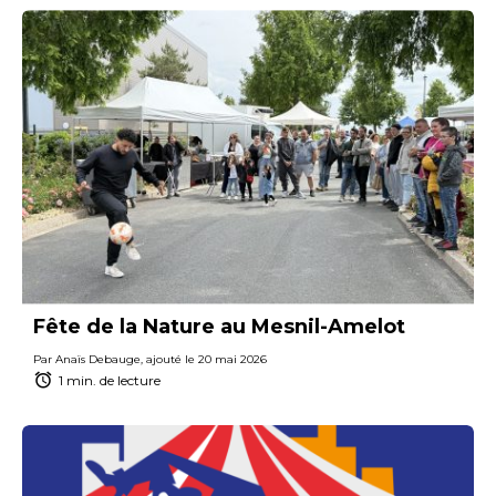
Fête de la Nature au Mesnil-Amelot
Par Anaïs Debauge, ajouté le 20 mai 2026
1 min. de lecture