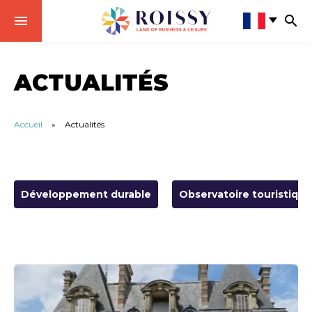
ACTUALITÉS
Accueil
»
Actualités
Développement durable
Observatoire touristique