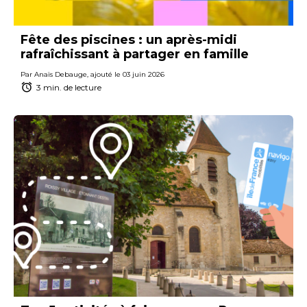
Fête des piscines : un après-midi
rafraîchissant à partager en famille
Par Anaïs Debauge, ajouté le 03 juin 2026
3 min. de lecture