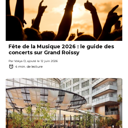
Fête de la Musique 2026 : le guide des
concerts sur Grand Roissy
Par Vokya D, ajouté le 12 juin 2026
4 min. de lecture