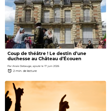
Coup de théâtre ! Le destin d’une
duchesse au Château d’Écouen
Par Anaïs Debauge, ajouté le 17 juin 2026
2 min. de lecture