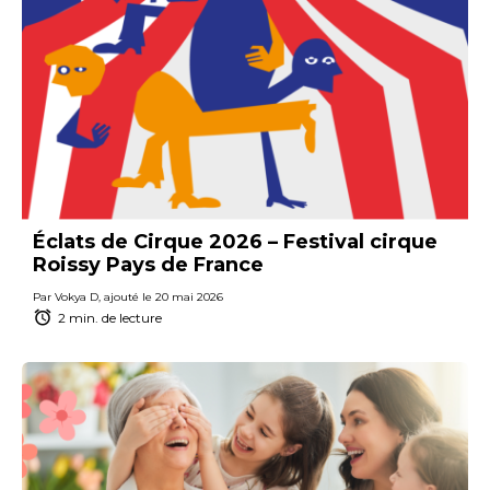
Éclats de Cirque 2026 – Festival cirque
Roissy Pays de France
Par Vokya D, ajouté le 20 mai 2026
2 min. de lecture