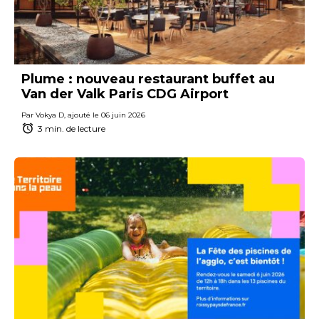
Plume : nouveau restaurant buffet au
Van der Valk Paris CDG Airport
Par Vokya D, ajouté le 06 juin 2026
3 min. de lecture