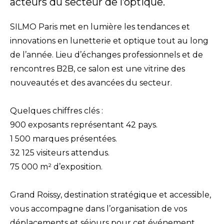
acteurs du secteur de l’optique.
SILMO Paris met en lumière les tendances et
innovations en lunetterie et optique tout au long
de l’année. Lieu d’échanges professionnels et de
rencontres B2B, ce salon est une vitrine des
nouveautés et des avancées du secteur.
Quelques chiffres clés :
900 exposants représentant 42 pays.
1 500 marques présentées.
32 125 visiteurs attendus.
75 000 m² d’exposition.
Grand Roissy, destination stratégique et accessible,
vous accompagne dans l’organisation de vos
déplacements et séjours pour cet événement