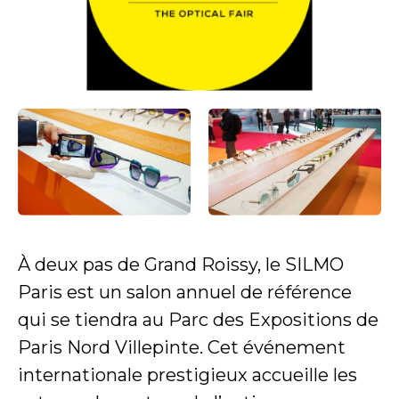
À deux pas de Grand Roissy, le SILMO
Paris est un salon annuel de référence
qui se tiendra au Parc des Expositions de
Paris Nord Villepinte. Cet événement
internationale prestigieux accueille les