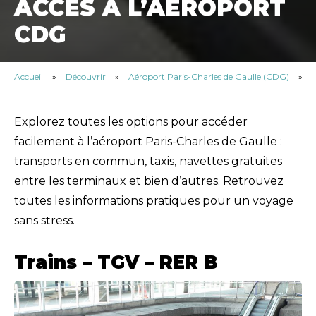
ACCÈS À L’AÉROPORT
CDG
Accueil
»
Découvrir
»
Aéroport Paris-Charles de Gaulle (CDG)
»
Explorez toutes les options pour accéder
facilement à l’aéroport Paris-Charles de Gaulle :
transports en commun, taxis, navettes gratuites
entre les terminaux et bien d’autres. Retrouvez
toutes les informations pratiques pour un voyage
sans stress.
Trains – TGV – RER B