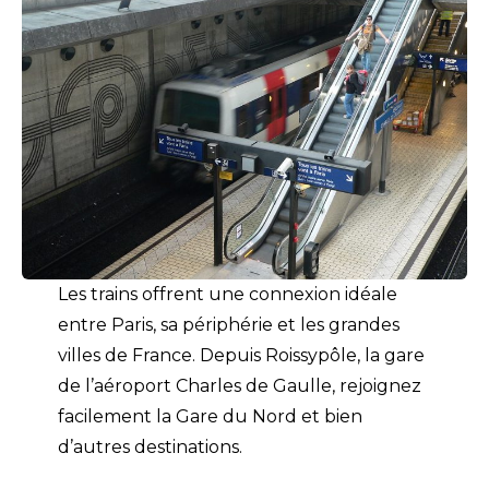
Les trains offrent une connexion idéale
entre Paris, sa périphérie et les grandes
villes de France. Depuis Roissypôle, la gare
de l’aéroport Charles de Gaulle, rejoignez
facilement la Gare du Nord et bien
d’autres destinations.