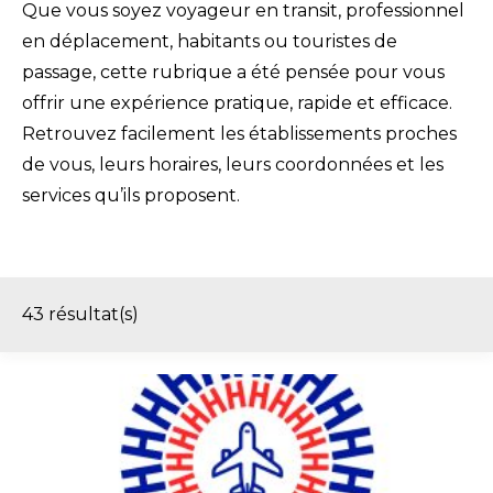
Que vous soyez voyageur en transit, professionnel
en déplacement, habitants ou touristes de
passage, cette rubrique a été pensée pour vous
offrir une expérience pratique, rapide et efficace.
Retrouvez facilement les établissements proches
de vous, leurs horaires, leurs coordonnées et les
services qu’ils proposent.
43
résultat(s)