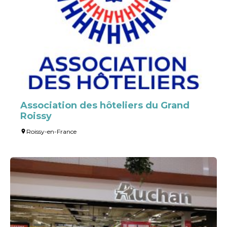
Association des hôteliers du Grand
Roissy
Roissy-en-France