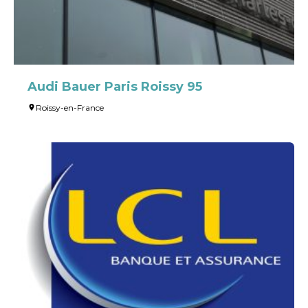
Audi Bauer Paris Roissy 95
Roissy-en-France