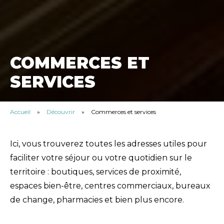
COMMERCES ET
SERVICES
Accueil
»
Découvrir
»
Commerces et services
Ici, vous trouverez toutes les adresses utiles pour
faciliter votre séjour ou votre quotidien sur le
territoire : boutiques, services de proximité,
espaces bien-être, centres commerciaux, bureaux
de change, pharmacies et bien plus encore.