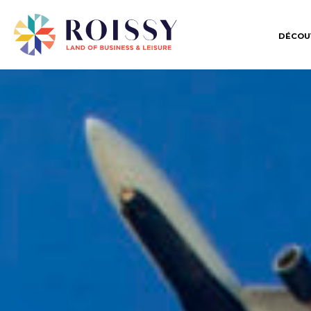
DÉCOU