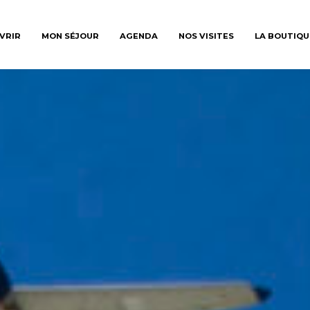
VRIR
MON SÉJOUR
AGENDA
NOS VISITES
LA BOUTIQU