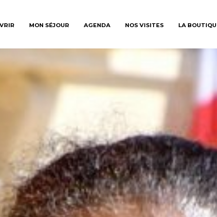
VRIR
MON SÉJOUR
AGENDA
NOS VISITES
LA BOUTIQU