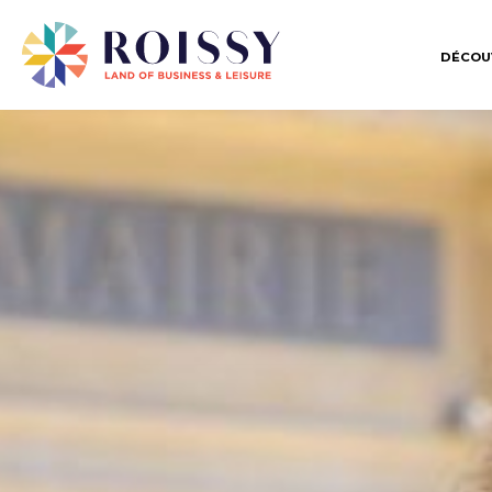
DÉCOU