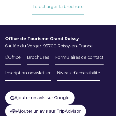
Télécharger la brochure
Office de Tourisme Grand Roissy
6 Allée du Verger, 95700 Roissy-en-France
L’Office
Brochures
Formulaires de contact
Inscription newsletter
Niveau d'accessibilité
Ajouter un avis sur Google
Ajouter un avis sur TripAdvisor