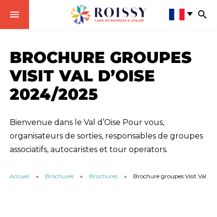
BROCHURE GROUPES
VISIT VAL D’OISE
2024/2025
Bienvenue dans le Val d’Oise Pour vous,
organisateurs de sorties, responsables de groupes
associatifs, autocaristes et tour operators.
Accueil
»
Brochures
»
Brochures
»
Brochure groupes Visit Val d’