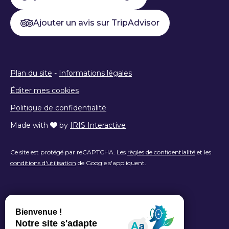
Ajouter un avis sur TripAdvisor
Plan du site
-
Informations légales
Éditer mes cookies
Politique de confidentialité
Made with
by
IRIS Interactive
Ce site est protégé par reCAPTCHA. Les
règles de confidentialité
et les
conditions d'utilisation
de Google s'appliquent.