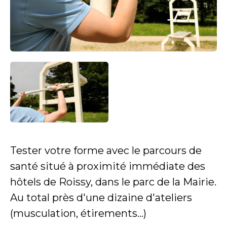
Tester votre forme avec le parcours de
santé situé à proximité immédiate des
hôtels de Roissy, dans le parc de la Mairie.
Au total près d'une dizaine d'ateliers
(musculation, étirements...)