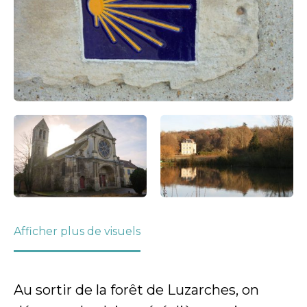
Afficher plus de visuels
Au sortir de la forêt de Luzarches, on