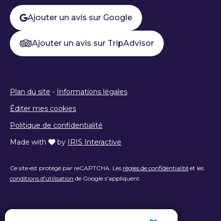
Ajouter un avis sur Google
Ajouter un avis sur TripAdvisor
Plan du site
-
Informations légales
Éditer mes cookies
Politique de confidentialité
Made with
by
IRIS Interactive
Ce site est protégé par reCAPTCHA. Les
règles de confidentialité
et les
conditions d'utilisation
de Google s'appliquent.