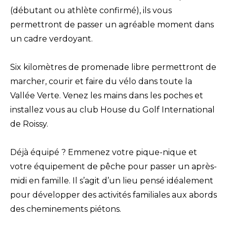
(débutant ou athlète confirmé), ils vous
permettront de passer un agréable moment dans
un cadre verdoyant.
Six kilomètres de promenade libre permettront de
marcher, courir et faire du vélo dans toute la
Vallée Verte. Venez les mains dans les poches et
installez vous au club House du Golf International
de Roissy.
Déjà équipé ? Emmenez votre pique-nique et
votre équipement de pêche pour passer un après-
midi en famille. Il s’agit d’un lieu pensé idéalement
pour développer des activités familiales aux abords
des cheminements piétons.