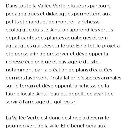
Dans toute la Vallée Verte, plusieurs parcours
pédagogiques et didactiques permettent aux
petits et grands et de montrer la richesse
écologique du site. Ainsi, on apprend les vertus
dépolluantes des plantes aquatiques et semi-
aquatiques utilisées sur le site. En effet, le projet a
été pensé afin de préserver et développer la
richesse écologique et paysagère du site,
notamment par la création de plans d’eau. Ces
derniers favorisent l’installation d’espèces animales
sur le terrain et développent la richesse de la
faune locale. Ainsi, l’eau est dépolluée avant de
servir à l’arrosage du golf voisin.
La Vallée Verte est donc destinée à devenir le
poumon vert de la ville. Elle bénéficiera aux