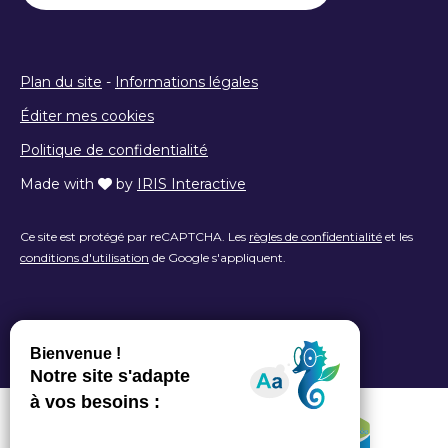
Plan du site
-
Informations légales
Éditer mes cookies
Politique de confidentialité
Made with
by
IRIS Interactive
Ce site est protégé par reCAPTCHA. Les
règles de confidentialité
et les
conditions d'utilisation
de Google s'appliquent.