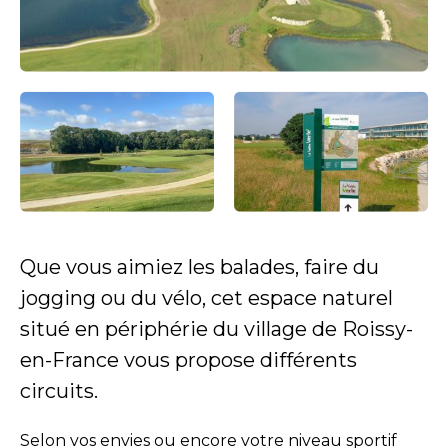
Que vous aimiez les balades, faire du
jogging ou du vélo, cet espace naturel
situé en périphérie du village de Roissy-
en-France vous propose différents
circuits.
Selon vos envies ou encore votre niveau sportif