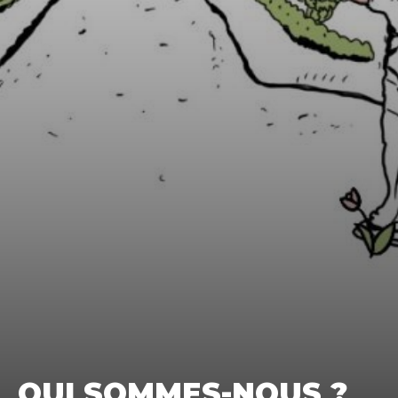
QUI SOMMES-NOUS ?