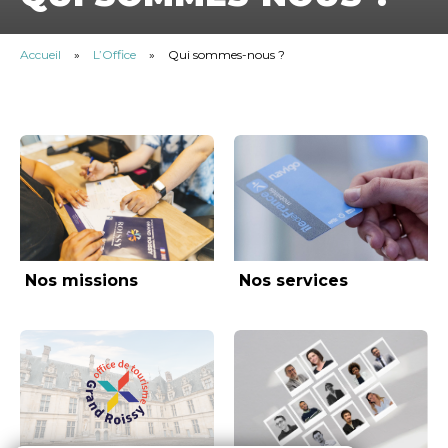
Accueil
»
L’Office
»
Qui sommes-nous ?
Nos missions
Nos services