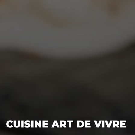
CUISINE ART DE VIVRE