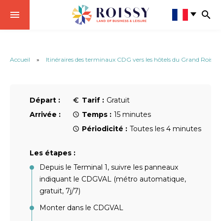
Accueil
»
Itinéraires des terminaux CDG vers les hôtels du Grand Roissy
Départ :
Tarif :
Gratuit
Arrivée :
Temps :
15 minutes
Périodicité :
Toutes les 4 minutes
Les étapes :
Depuis le Terminal 1, suivre les panneaux
indiquant le CDGVAL (métro automatique,
gratuit, 7j/7)
Monter dans le CDGVAL