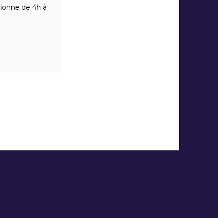
ctionne de 4h à