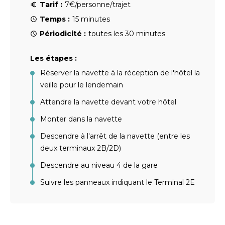
Tarif :
7€/personne/trajet
Temps :
15 minutes
Périodicité :
toutes les 30 minutes
Les étapes :
Réserver la navette à la réception de l'hôtel la
veille pour le lendemain
Attendre la navette devant votre hôtel
Monter dans la navette
Descendre à l'arrêt de la navette (entre les
deux terminaux 2B/2D)
Descendre au niveau 4 de la gare
Suivre les panneaux indiquant le Terminal 2E