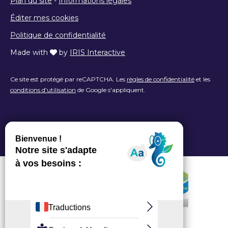
Plan du site
-
Informations légales
Éditer mes cookies
Politique de confidentialité
Made with
by
IRIS Interactive
Ce site est protégé par reCAPTCHA. Les
règles de confidentialité
et les
conditions d'utilisation
de Google s'appliquent.