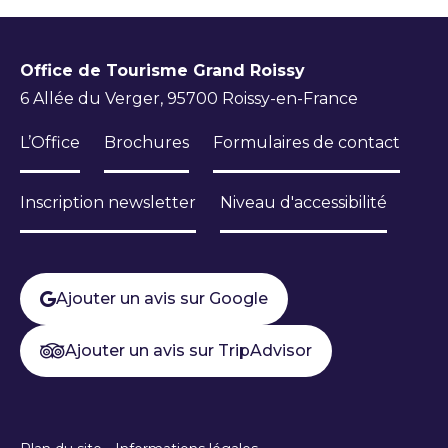
Office de Tourisme Grand Roissy
6 Allée du Verger, 95700 Roissy-en-France
L’Office
Brochures
Formulaires de contact
Inscription newsletter
Niveau d'accessibilité
Ajouter un avis sur Google
Ajouter un avis sur TripAdvisor