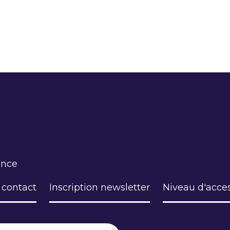
ance
 contact
Inscription newsletter
Niveau d'acces