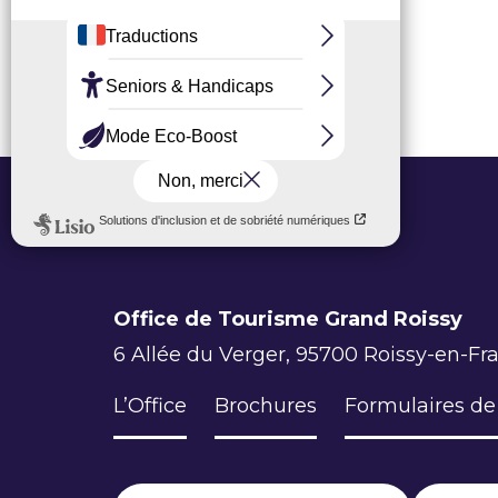
Office de Tourisme Grand Roissy
6 Allée du Verger, 95700 Roissy-en-Fr
L’Office
Brochures
Formulaires de