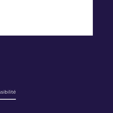
sibilité