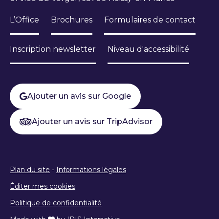
L’Office
Brochures
Formulaires de contact
Inscription newsletter
Niveau d'accessibilité
Ajouter un avis sur Google
Ajouter un avis sur TripAdvisor
Plan du site
-
Informations légales
Éditer mes cookies
Politique de confidentialité