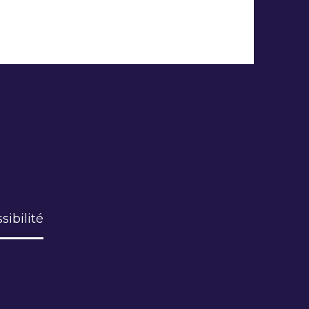
sibilité