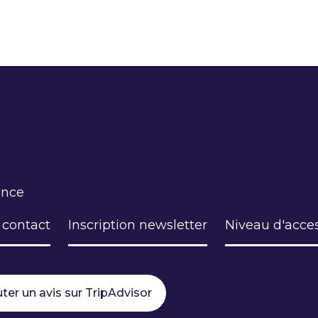
ance
 contact
Inscription newsletter
Niveau d'acces
ter un avis sur TripAdvisor