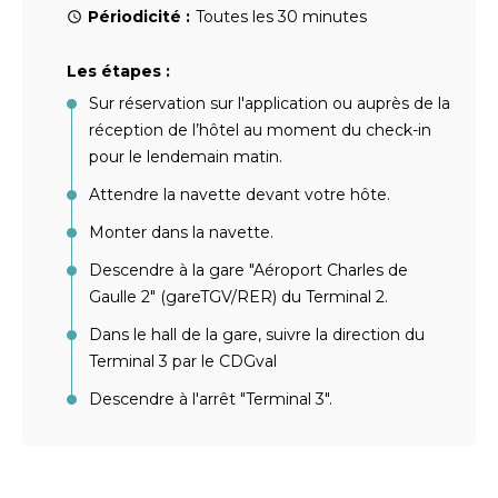
Périodicité :
Toutes les 30 minutes
Les étapes :
Sur réservation sur l'application ou auprès de la
réception de l’hôtel au moment du check-in
pour le lendemain matin.
Attendre la navette devant votre hôte.
Monter dans la navette.
Descendre à la gare "Aéroport Charles de
Gaulle 2" (gareTGV/RER) du Terminal 2.
Dans le hall de la gare, suivre la direction du
Terminal 3 par le CDGval
Descendre à l'arrêt "Terminal 3".