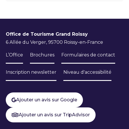
Office de Tourisme Grand Roissy
6 Allée du Verger, 95700 Roissy-en-France
L’Office
Brochures
Formulaires de contact
Inscription newsletter
Niveau d'accessibilité
Ajouter un avis sur Google
Ajouter un avis sur TripAdvisor