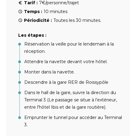
Tarif :
7€/personne/trajet
Temps :
10 minutes
Périodicité :
Toutes les 30 minutes.
Les étapes :
Réservation la veille pour le lendemain à la
réception.
Attendre la navette devant votre hôtel.
Monter dans la navette.
Descendre à la gare RER de Roissypôle
Dans le hall de la gare, suivre la direction du
Terminal 3 (Le passage se situe à l’extérieur,
entre l’hôtel Ibis et de la gare routière).
Emprunter le tunnel pour accéder au Terminal
3.