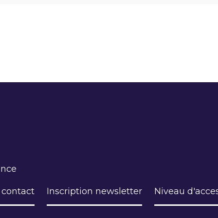
ance
 contact
Inscription newsletter
Niveau d'acces