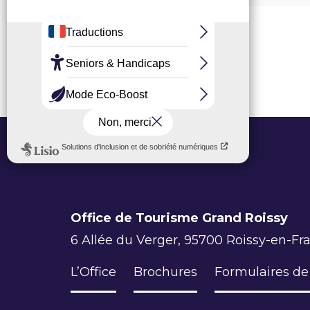
Office de Tourisme Grand Roissy
6 Allée du Verger, 95700 Roissy-en-Fr
L’Office
Brochures
Formulaires de