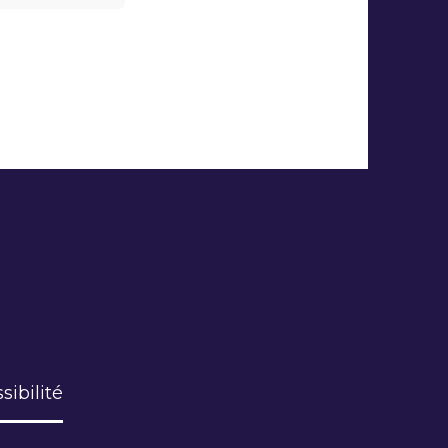
sibilité