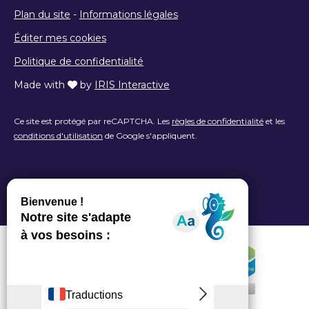
Plan du site
-
Informations légales
Éditer mes cookies
Politique de confidentialité
Made with
by
IRIS Interactive
Ce site est protégé par reCAPTCHA. Les
règles de confidentialité
et les
conditions d'utilisation
de Google s'appliquent.