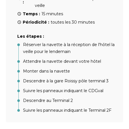
:
veille
Temps :
15 minutes
Périodicité :
toutes les 30 minutes
Les étapes :
Réserver la navette à la réception de l'hôtel la
veille pour le lendemain
Attendre la navette devant votre hôtel
Monter dans la navette
Descendre à la gare Roissy pôle terminal 3
Suivre les panneaux indiquant le CDGval
Descendre au Terminal 2
Suivre les panneaux indiquant le Terminal 2F