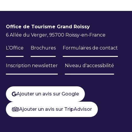
Office de Tourisme Grand Roissy
6 Allée du Verger, 95700 Roissy-en-France
L’Office
Brochures
Formulaires de contact
Inscription newsletter
Niveau d'accessibilité
Ajouter un avis sur Google
Ajouter un avis sur TripAdvisor