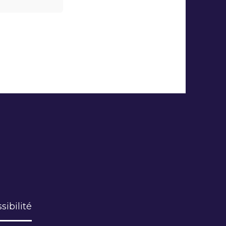
sibilité