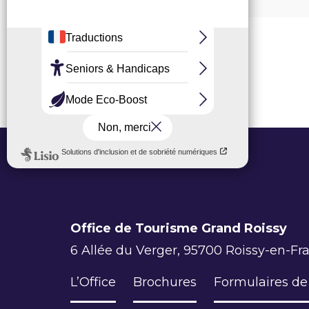
Office de Tourisme Grand Roissy
6 Allée du Verger, 95700 Roissy-en-Fr
L’Office
Brochures
Formulaires de