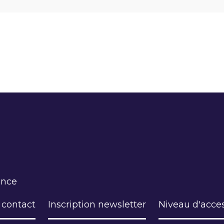
ance
 contact
Inscription newsletter
Niveau d'acces