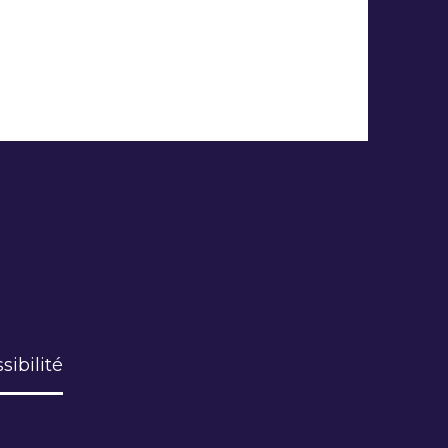
sibilité