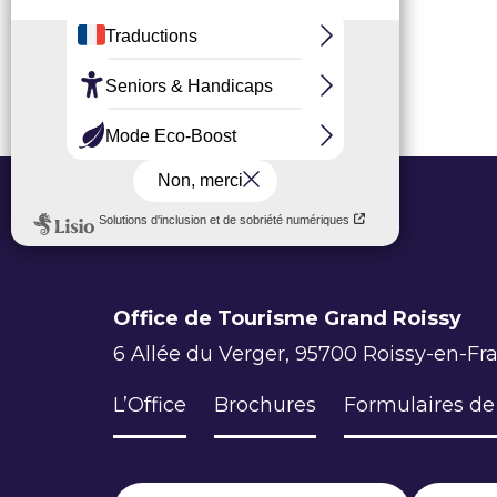
Office de Tourisme Grand Roissy
6 Allée du Verger, 95700 Roissy-en-Fr
L’Office
Brochures
Formulaires de