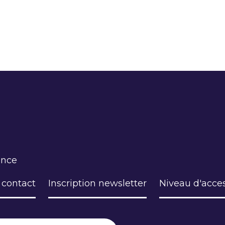
ance
 contact
Inscription newsletter
Niveau d'acces