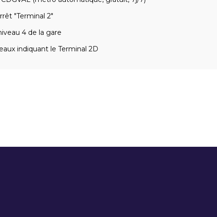
rrêt "Terminal 2"
iveau 4 de la gare
eaux indiquant le Terminal 2D