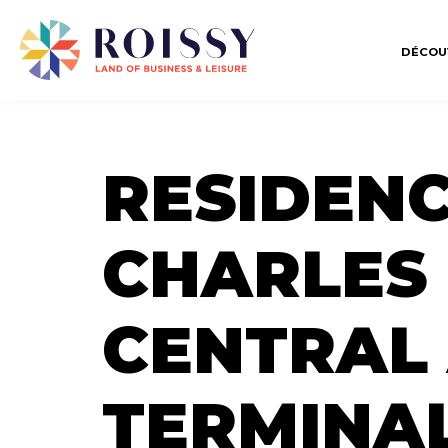
DÉCOU
RESIDENC
CHARLES 
CENTRAL 
TERMINAL