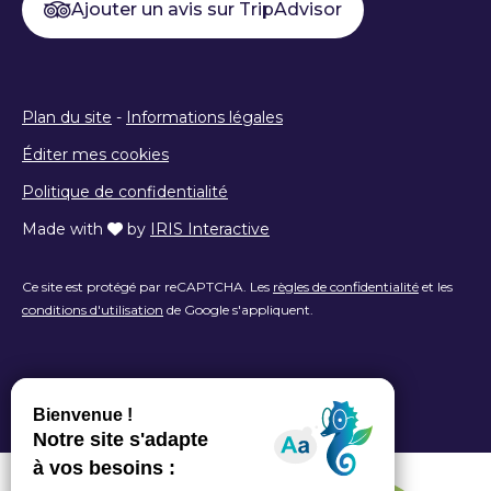
Ajouter un avis sur TripAdvisor
Plan du site
-
Informations légales
Éditer mes cookies
Politique de confidentialité
Made with
by
IRIS Interactive
Ce site est protégé par reCAPTCHA. Les
règles de confidentialité
et les
conditions d'utilisation
de Google s'appliquent.