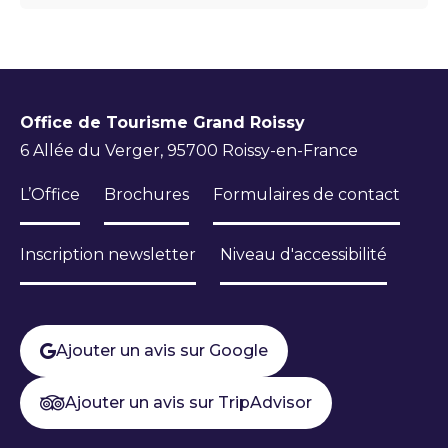
Office de Tourisme Grand Roissy
6 Allée du Verger, 95700 Roissy-en-France
L’Office
Brochures
Formulaires de contact
Inscription newsletter
Niveau d'accessibilité
Ajouter un avis sur Google
Ajouter un avis sur TripAdvisor