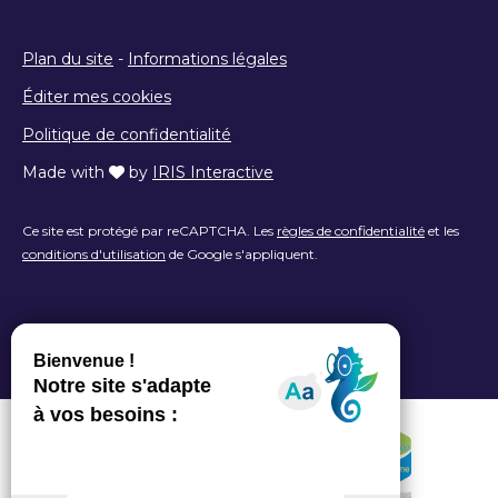
Plan du site
-
Informations légales
Éditer mes cookies
Politique de confidentialité
Made with
by
IRIS Interactive
Ce site est protégé par reCAPTCHA. Les
règles de confidentialité
et les
conditions d'utilisation
de Google s'appliquent.