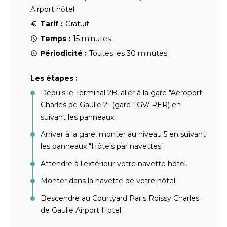
Airport hôtel
Tarif :
Gratuit
Temps :
15 minutes
Périodicité :
Toutes les 30 minutes
Les étapes :
Depuis le Terminal 2B, aller à la gare "Aéroport
Charles de Gaulle 2" (gare TGV/ RER) en
suivant les panneaux
Arriver à la gare, monter au niveau 5 en suivant
les panneaux "Hôtels par navettes".
Attendre à l'extérieur votre navette hôtel.
Monter dans la navette de votre hôtel.
Descendre au Courtyard Paris Roissy Charles
de Gaulle Airport Hotel.