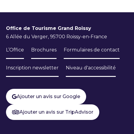
Office de Tourisme Grand Roissy
6 Allée du Verger, 95700 Roissy-en-France
L’Office
Brochures
Formulaires de contact
Inscription newsletter
Niveau d'accessibilité
Ajouter un avis sur Google
Ajouter un avis sur TripAdvisor