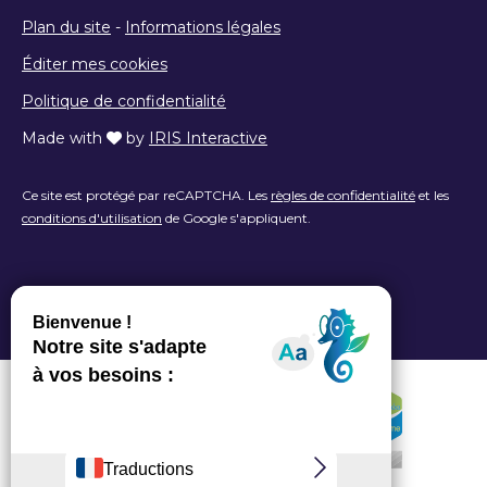
Plan du site
-
Informations légales
Éditer mes cookies
Politique de confidentialité
Made with
by
IRIS Interactive
Ce site est protégé par reCAPTCHA. Les
règles de confidentialité
et les
conditions d'utilisation
de Google s'appliquent.