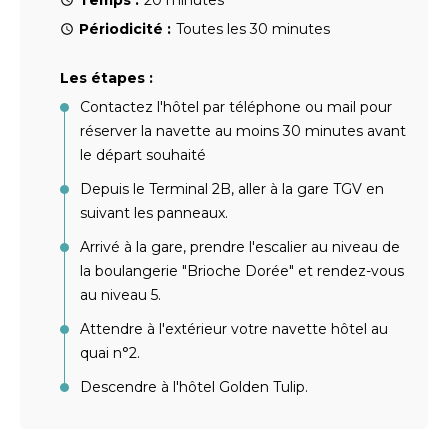
Temps :
20 minutes
Périodicité :
Toutes les 30 minutes
Les étapes :
Contactez l'hôtel par téléphone ou mail pour
réserver la navette au moins 30 minutes avant
le départ souhaité
Depuis le Terminal 2B, aller à la gare TGV en
suivant les panneaux.
Arrivé à la gare, prendre l'escalier au niveau de
la boulangerie "Brioche Dorée" et rendez-vous
au niveau 5.
Attendre à l'extérieur votre navette hôtel au
quai n°2.
Descendre à l'hôtel Golden Tulip.