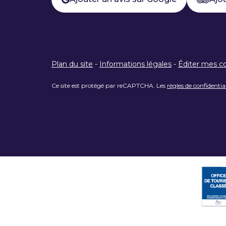
Plan du site
-
Informations légales
-
Éditer mes c
Ce site est protégé par reCAPTCHA. Les
règles de confidentia