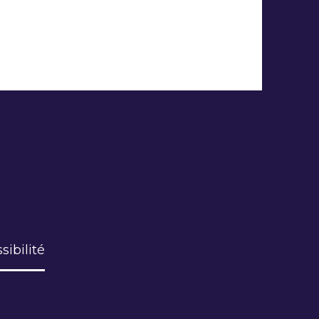
sibilité