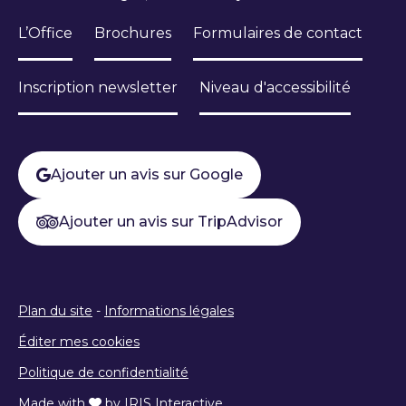
L’Office
Brochures
Formulaires de contact
Inscription newsletter
Niveau d'accessibilité
Ajouter un avis sur Google
Ajouter un avis sur TripAdvisor
Plan du site
-
Informations légales
Éditer mes cookies
Politique de confidentialité
Made with
by
IRIS Interactive