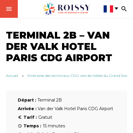
TERMINAL 2B – VAN
DER VALK HOTEL
PARIS CDG AIRPORT
Accueil
»
Itinéraires des terminaux CDG vers les hôtels du Grand Roissy
Départ :
Terminal 2B
Arrivée :
Van der Valk Hotel Paris CDG Airport
Tarif :
Gratuit
Temps :
15 minutes