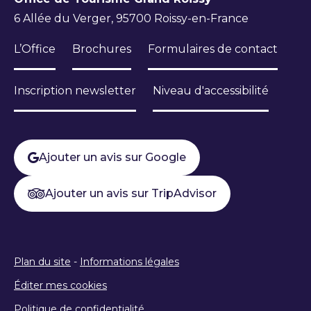
6 Allée du Verger, 95700 Roissy-en-France
L’Office
Brochures
Formulaires de contact
Inscription newsletter
Niveau d'accessibilité
Ajouter un avis sur Google
Ajouter un avis sur TripAdvisor
Plan du site
-
Informations légales
Éditer mes cookies
Politique de confidentialité