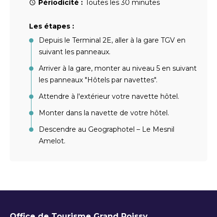
Périodicité :
Toutes les 30 minutes
Les étapes :
Depuis le Terminal 2E, aller à la gare TGV en
suivant les panneaux.
Arriver à la gare, monter au niveau 5 en suivant
les panneaux "Hôtels par navettes".
Attendre à l'extérieur votre navette hôtel.
Monter dans la navette de votre hôtel.
Descendre au Geographotel – Le Mesnil
Amelot.
Office de Tourisme Grand Roissy