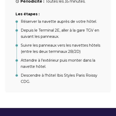
Périodicité :
Toutes les 35 minutes.
Les étapes :
Réserver la navette auprès de votre hôtel.
Depuis le Terminal 2E, aller à la gare TGV en
suivant les panneaux.
Suivre les panneaux vers les navettes hôtels
(entre les deux terminaux 2B/2D)
Attendre à l'extérieur puis monter dans la
navette hôtel.
Descendre à l'hôtel Ibis Styles Paris Roissy
CDG.