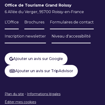
Office de Tourisme Grand Roissy
6 Allée du Verger, 95700 Roissy-en-France
L’Office
Brochures
Formulaires de contact
Inscription newsletter
Niveau d'accessibilité
Ajouter un avis sur Google
Ajouter un avis sur TripAdvisor
Plan du site
-
Informations légales
Éditer mes cookies