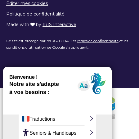
Éditer mes cookies
Politique de confidentialité
Made with
by
IRIS Interactive
Ce site est protégé par reCAPTCHA. Les
règles de confidentialité
et les
conditions d'utilisation
de Google s'appliquent.