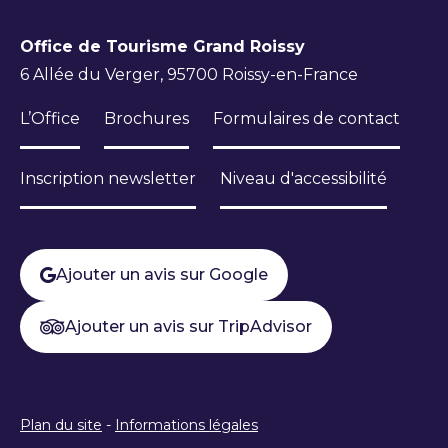
Office de Tourisme Grand Roissy
6 Allée du Verger, 95700 Roissy-en-France
L’Office
Brochures
Formulaires de contact
Inscription newsletter
Niveau d'accessibilité
Ajouter un avis sur Google
Ajouter un avis sur TripAdvisor
Plan du site
-
Informations légales