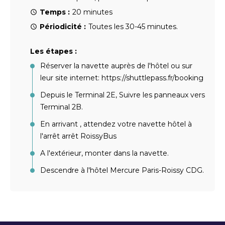
Temps :
20 minutes
Périodicité :
Toutes les 30-45 minutes.
Les étapes :
Réserver la navette auprès de l'hôtel ou sur
leur site internet: https://shuttlepass.fr/booking
Depuis le Terminal 2E, Suivre les panneaux vers
Terminal 2B.
En arrivant , attendez votre navette hôtel à
l'arrêt arrêt RoissyBus
A l'extérieur, monter dans la navette.
Descendre à l'hôtel Mercure Paris-Roissy CDG.