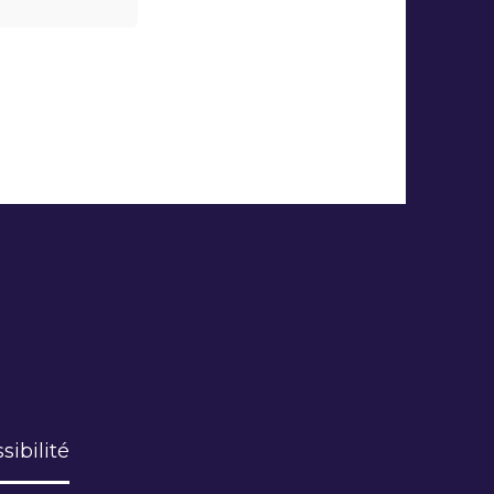
sibilité