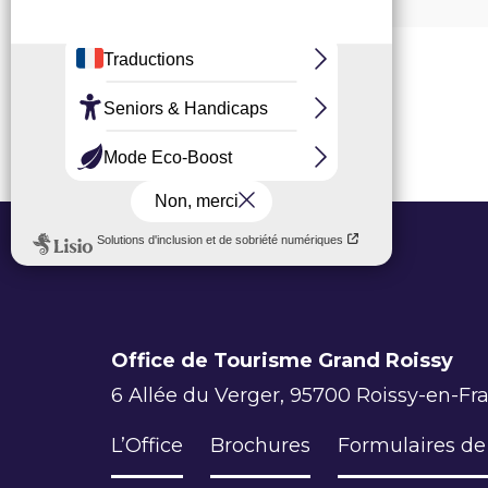
Office de Tourisme Grand Roissy
6 Allée du Verger, 95700 Roissy-en-Fr
L’Office
Brochures
Formulaires de