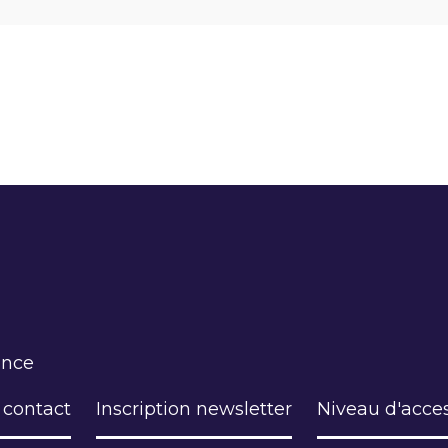
ance
 contact
Inscription newsletter
Niveau d'acces