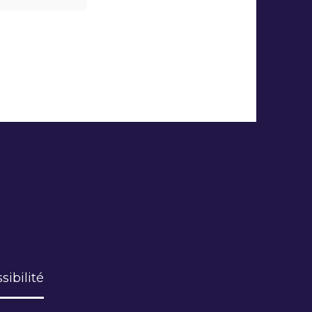
sibilité