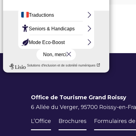
Office de Tourisme Grand Roissy
6 Allée du Verger, 95700 Roissy-en-Fr
L’Office
Brochures
Formulaires de