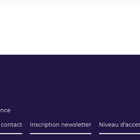
ance
 contact
Inscription newsletter
Niveau d'acces