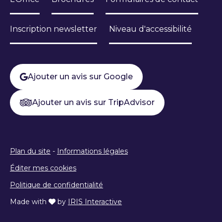
Inscription newsletter
Niveau d'accessibilité
Ajouter un avis sur Google
Ajouter un avis sur TripAdvisor
Plan du site
-
Informations légales
Éditer mes cookies
Politique de confidentialité
Made with
by
IRIS Interactive