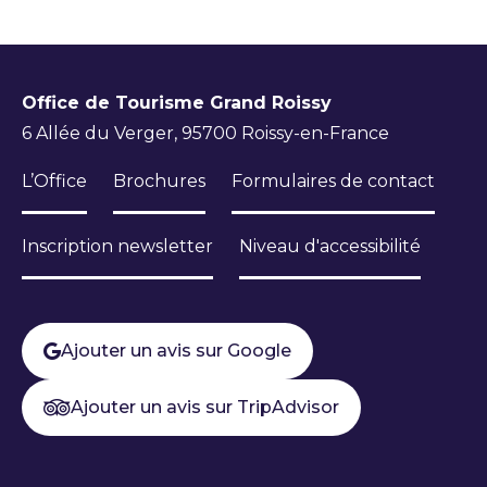
Office de Tourisme Grand Roissy
6 Allée du Verger, 95700 Roissy-en-France
L’Office
Brochures
Formulaires de contact
Inscription newsletter
Niveau d'accessibilité
Ajouter un avis sur Google
Ajouter un avis sur TripAdvisor