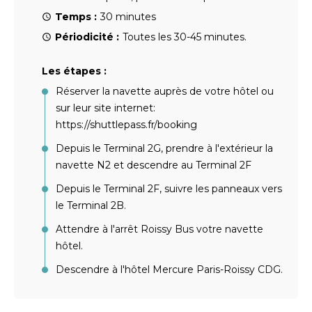
Temps :
30 minutes
Périodicité :
Toutes les 30-45 minutes.
Les étapes :
Réserver la navette auprès de votre hôtel ou
sur leur site internet:
https://shuttlepass.fr/booking
Depuis le Terminal 2G, prendre à l'extérieur la
navette N2 et descendre au Terminal 2F
Depuis le Terminal 2F, suivre les panneaux vers
le Terminal 2B.
Attendre à l'arrêt Roissy Bus votre navette
hôtel.
Descendre à l'hôtel Mercure Paris-Roissy CDG.