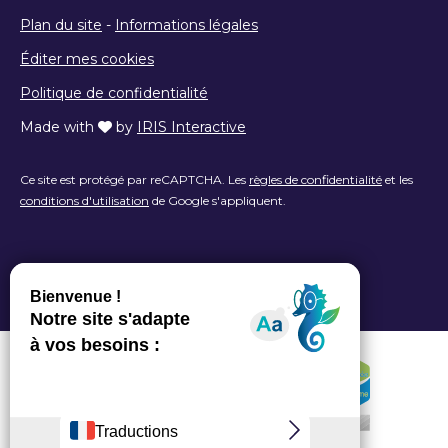
Plan du site
-
Informations légales
Éditer mes cookies
Politique de confidentialité
Made with
by
IRIS Interactive
Ce site est protégé par reCAPTCHA. Les
règles de confidentialité
et les
conditions d'utilisation
de Google s'appliquent.