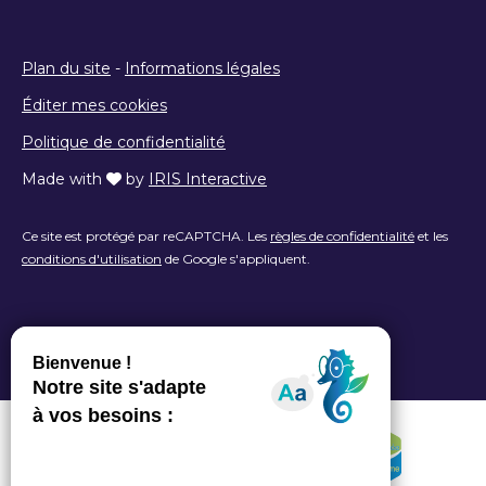
Plan du site
-
Informations légales
Éditer mes cookies
Politique de confidentialité
Made with
by
IRIS Interactive
Ce site est protégé par reCAPTCHA. Les
règles de confidentialité
et les
conditions d'utilisation
de Google s'appliquent.