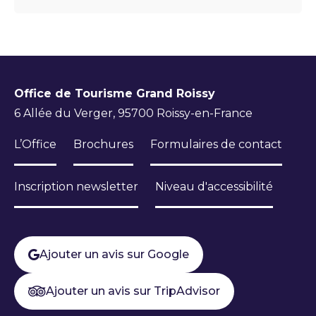
Office de Tourisme Grand Roissy
6 Allée du Verger, 95700 Roissy-en-France
L’Office
Brochures
Formulaires de contact
Inscription newsletter
Niveau d'accessibilité
Ajouter un avis sur Google
Ajouter un avis sur TripAdvisor