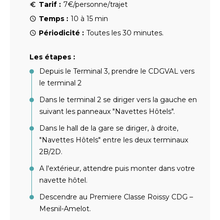
Tarif :
7€/personne/trajet
Temps :
10 à 15 min
Périodicité :
Toutes les 30 minutes.
Les étapes :
Depuis le Terminal 3, prendre le CDGVAL vers
le terminal 2
Dans le terminal 2 se diriger vers la gauche en
suivant les panneaux "Navettes Hôtels".
Dans le hall de la gare se diriger, à droite,
"Navettes Hôtels" entre les deux terminaux
2B/2D.
A l'extérieur, attendre puis monter dans votre
navette hôtel.
Descendre au Premiere Classe Roissy CDG –
Mesnil-Amelot.