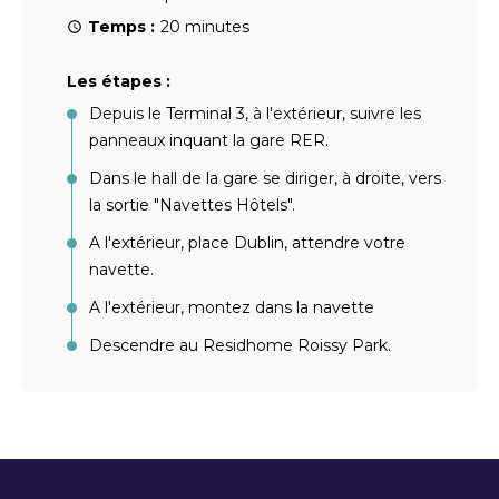
Temps :
20 minutes
Les étapes :
Depuis le Terminal 3, à l'extérieur, suivre les
panneaux inquant la gare RER.
Dans le hall de la gare se diriger, à droite, vers
la sortie "Navettes Hôtels".
A l'extérieur, place Dublin, attendre votre
navette.
A l'extérieur, montez dans la navette
Descendre au Residhome Roissy Park.