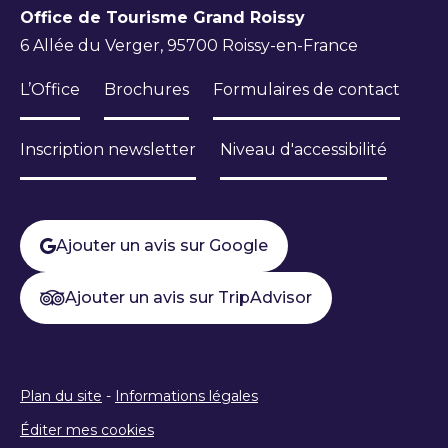
Office de Tourisme Grand Roissy
6 Allée du Verger, 95700 Roissy-en-France
L’Office
Brochures
Formulaires de contact
Inscription newsletter
Niveau d'accessibilité
Ajouter un avis sur Google
Ajouter un avis sur TripAdvisor
Plan du site
-
Informations légales
Éditer mes cookies