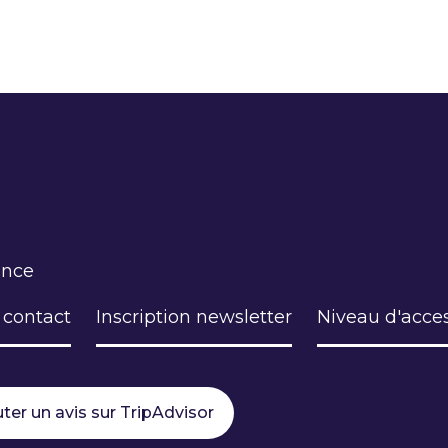
ance
 contact
Inscription newsletter
Niveau d'acces
ter un avis sur TripAdvisor