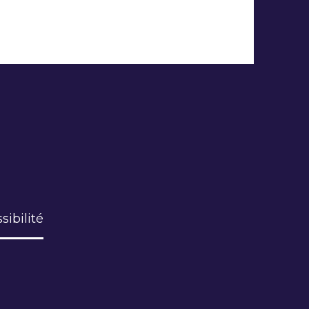
sibilité