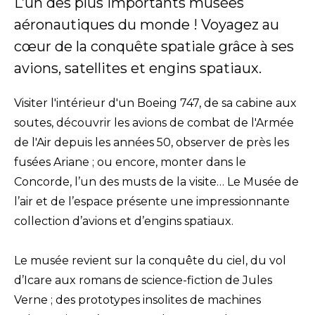
L’un des plus importants musées
aéronautiques du monde ! Voyagez au
cœur de la conquête spatiale grâce à ses
avions, satellites et engins spatiaux.
Visiter l'intérieur d'un Boeing 747, de sa cabine aux
soutes, découvrir les avions de combat de l'Armée
de l'Air depuis les années 50, observer de près les
fusées Ariane ; ou encore, monter dans le
Concorde, l’un des musts de la visite… Le Musée de
l’air et de l’espace présente une impressionnante
collection d’avions et d’engins spatiaux.
Le musée revient sur la conquête du ciel, du vol
d’Icare aux romans de science-fiction de Jules
Verne ; des prototypes insolites de machines