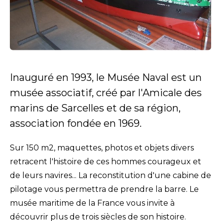
Inauguré en 1993, le Musée Naval est un
musée associatif, créé par l'Amicale des
marins de Sarcelles et de sa région,
association fondée en 1969.
Sur 150 m2, maquettes, photos et objets divers
retracent l'histoire de ces hommes courageux et
de leurs navires... La reconstitution d'une cabine de
pilotage vous permettra de prendre la barre. Le
musée maritime de la France vous invite à
découvrir plus de trois siècles de son histoire.