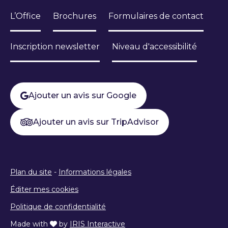
L’Office
Brochures
Formulaires de contact
Inscription newsletter
Niveau d'accessibilité
Ajouter un avis sur Google
Ajouter un avis sur TripAdvisor
Plan du site
-
Informations légales
Éditer mes cookies
Politique de confidentialité
Made with
by
IRIS Interactive