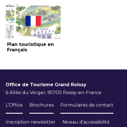
Plan touristique en
Français
Office de Tourisme Grand Roissy
6 Allée du Verger, 95700 Roissy-en-France
L’Office
Brochures
Formulaires de contact
Inscription newsletter
Niveau d'accessibilité