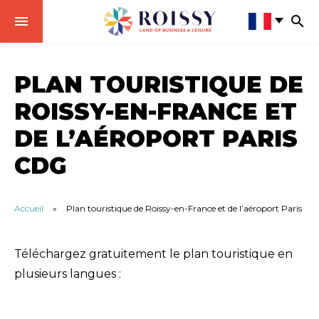
PLAN TOURISTIQUE DE
ROISSY-EN-FRANCE ET
DE L’AÉROPORT PARIS
CDG
Accueil
»
Plan touristique de Roissy-en-France et de l’aéroport Paris C
Téléchargez gratuitement le plan touristique en
plusieurs langues :