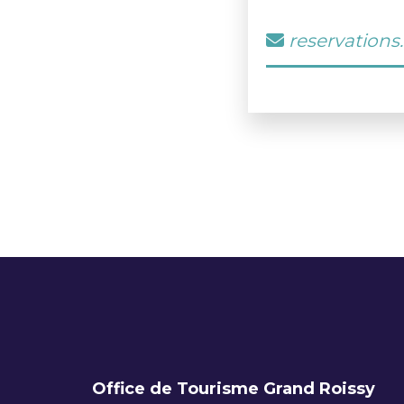
reservations
Office de Tourisme Grand Roissy