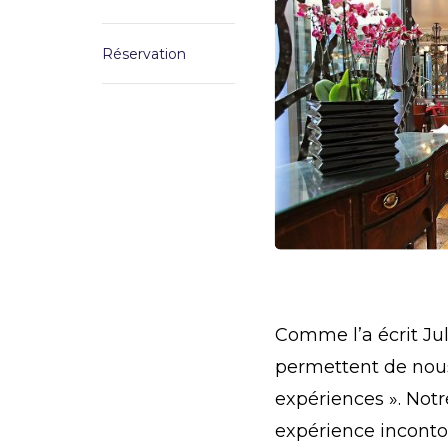
Réservation
Comme l’a écrit Jul
permettent de nous
expériences ». Notr
expérience incontou