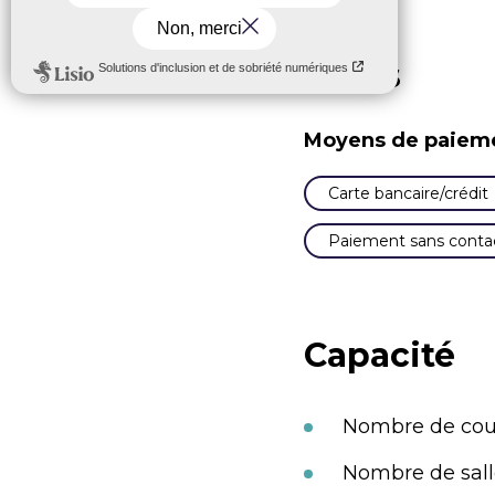
Tarifs
Moyens de paiem
Carte bancaire/crédit
Paiement sans conta
Capacité
Nombre de couve
Nombre de salle