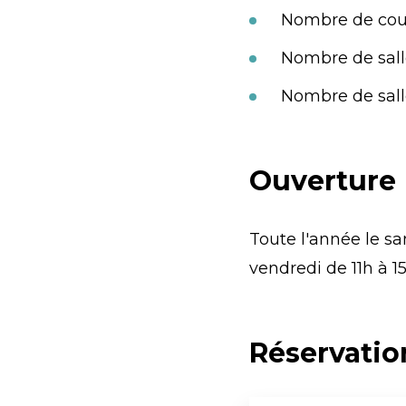
Nombre de cou
Nombre de sall
Nombre de salle
Ouverture
Toute l'année le sa
vendredi de 11h à 15
Réservatio