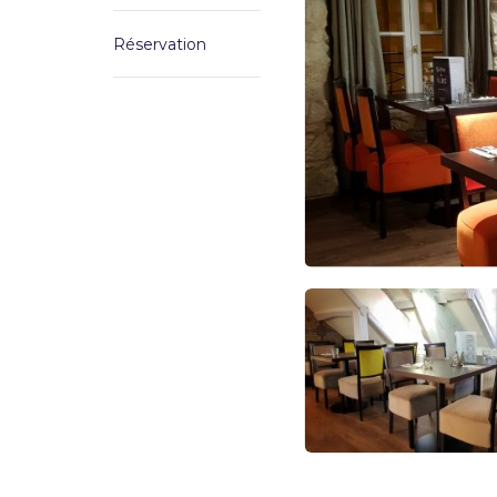
Réservation