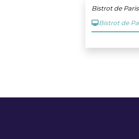
Bistrot de Paris
Bistrot de Pa