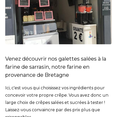
Venez découvrir nos galettes salées à la
farine de sarrasin, notre farine en
provenance de Bretagne
Ici, c'est vous qui choisissez vos ingrédients pour
concevoir votre propre crêpe. Vous avez donc un
large choix de crêpes salées et sucrées à tester !
Laissez-vous convaincre par des prix plus que