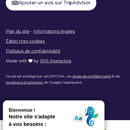
Ajouter un avis sur TripAdvisor
Plan du site
-
Informations légales
Éditer mes cookies
Politique de confidentialité
Made with
by
IRIS Interactive
Ce site est protégé par reCAPTCHA. Les
règles de confidentialité
et les
conditions d'utilisation
de Google s'appliquent.